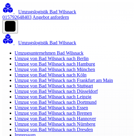
Umzugslogistik Bad Wilsnack
015792648403
Angebot anfordern
Umzugslogistik Bad Wilsnack
Umzugsunternehmen Bad Wilsnack
Umzug von Bad Wilsnack nach Berlin
Umzug von Bad Wilsnack nach Hamburg
Umzug von Bad Wilsnack nach München
Umzug von Bad Wilsnack nach Köln
Umzug von Bad Wilsnack nach Frankfurt am Main
Umzug von Bad Wilsnack nach Stuttgart
Umzug von Bad Wilsnack nach Düsseldorf
Umzug von Bad Wilsnack nach Leipzig
Umzug von Bad Wilsnack nach Dortmund
Umzug von Bad Wilsnack nach Essen
Umzug von Bad Wilsnack nach Bremen
Umzug von Bad Wilsnack nach Hannover
Umzug von Bad Wilsnack nach Nürnberg
Umzug von Bad Wilsnack nach Dresden
Impressum