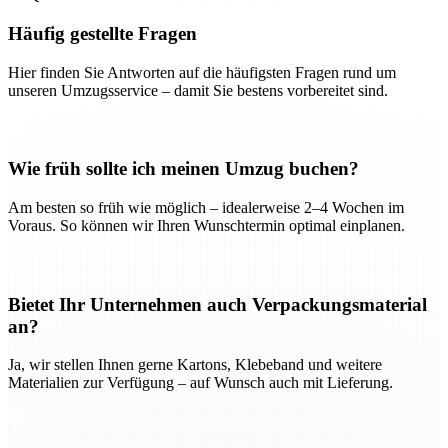
Häufig gestellte Fragen
Hier finden Sie Antworten auf die häufigsten Fragen rund um
unseren Umzugsservice – damit Sie bestens vorbereitet sind.
Wie früh sollte ich meinen Umzug buchen?
Am besten so früh wie möglich – idealerweise 2–4 Wochen im
Voraus. So können wir Ihren Wunschtermin optimal einplanen.
Bietet Ihr Unternehmen auch Verpackungsmaterial
an?
Ja, wir stellen Ihnen gerne Kartons, Klebeband und weitere
Materialien zur Verfügung – auf Wunsch auch mit Lieferung.