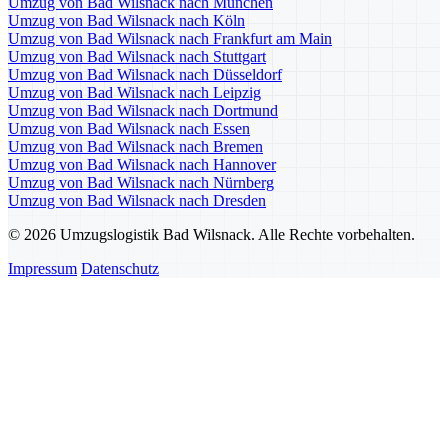
Umzug von Bad Wilsnack nach München
Umzug von Bad Wilsnack nach Köln
Umzug von Bad Wilsnack nach Frankfurt am Main
Umzug von Bad Wilsnack nach Stuttgart
Umzug von Bad Wilsnack nach Düsseldorf
Umzug von Bad Wilsnack nach Leipzig
Umzug von Bad Wilsnack nach Dortmund
Umzug von Bad Wilsnack nach Essen
Umzug von Bad Wilsnack nach Bremen
Umzug von Bad Wilsnack nach Hannover
Umzug von Bad Wilsnack nach Nürnberg
Umzug von Bad Wilsnack nach Dresden
© 2026 Umzugslogistik Bad Wilsnack. Alle Rechte vorbehalten.
Impressum
Datenschutz