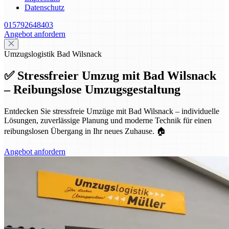
Datenschutz
015792648403
Angebot anfordern
Umzugslogistik Bad Wilsnack
✅ Stressfreier Umzug mit Bad Wilsnack
– Reibungslose Umzugsgestaltung
Entdecken Sie stressfreie Umzüge mit Bad Wilsnack – individuelle
Lösungen, zuverlässige Planung und moderne Technik für einen
reibungslosen Übergang in Ihr neues Zuhause. 🏠
Angebot anfordern