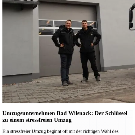
Umzugsunternehmen Bad Wilsnack: Der Schlüssel
zu einem stressfreien Umzug
Ein stressfreier Umzug beginnt oft mit der richtigen Wahl des