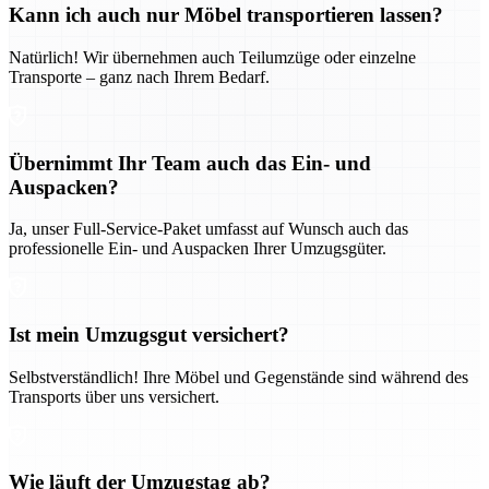
Kann ich auch nur Möbel transportieren lassen?
Natürlich! Wir übernehmen auch Teilumzüge oder einzelne
Transporte – ganz nach Ihrem Bedarf.
Übernimmt Ihr Team auch das Ein- und
Auspacken?
Ja, unser Full-Service-Paket umfasst auf Wunsch auch das
professionelle Ein- und Auspacken Ihrer Umzugsgüter.
Ist mein Umzugsgut versichert?
Selbstverständlich! Ihre Möbel und Gegenstände sind während des
Transports über uns versichert.
Wie läuft der Umzugstag ab?