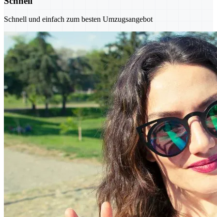
Schnell
Schnell und einfach zum besten Umzugsangebot