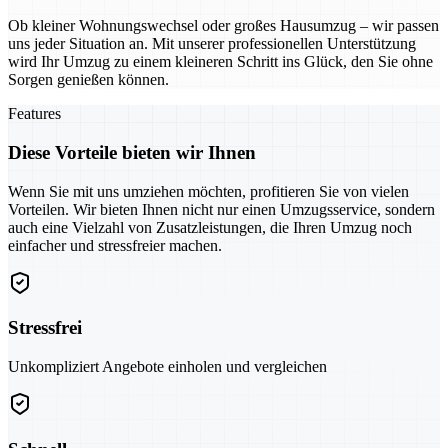
Ob kleiner Wohnungswechsel oder großes Hausumzug – wir passen
uns jeder Situation an. Mit unserer professionellen Unterstützung
wird Ihr Umzug zu einem kleineren Schritt ins Glück, den Sie ohne
Sorgen genießen können.
Features
Diese Vorteile bieten wir Ihnen
Wenn Sie mit uns umziehen möchten, profitieren Sie von vielen
Vorteilen. Wir bieten Ihnen nicht nur einen Umzugsservice, sondern
auch eine Vielzahl von Zusatzleistungen, die Ihren Umzug noch
einfacher und stressfreier machen.
Stressfrei
Unkompliziert Angebote einholen und vergleichen