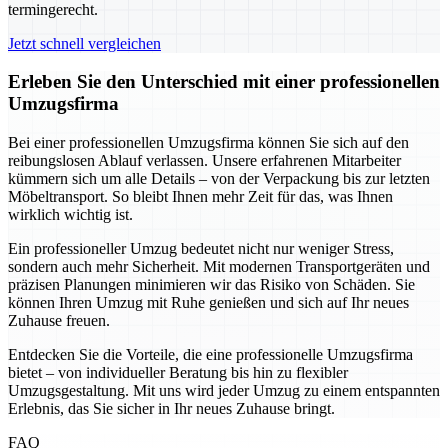
termingerecht.
Jetzt schnell vergleichen
Erleben Sie den Unterschied mit einer professionellen
Umzugsfirma
Bei einer professionellen Umzugsfirma können Sie sich auf den
reibungslosen Ablauf verlassen. Unsere erfahrenen Mitarbeiter
kümmern sich um alle Details – von der Verpackung bis zur letzten
Möbeltransport. So bleibt Ihnen mehr Zeit für das, was Ihnen
wirklich wichtig ist.
Ein professioneller Umzug bedeutet nicht nur weniger Stress,
sondern auch mehr Sicherheit. Mit modernen Transportgeräten und
präzisen Planungen minimieren wir das Risiko von Schäden. Sie
können Ihren Umzug mit Ruhe genießen und sich auf Ihr neues
Zuhause freuen.
Entdecken Sie die Vorteile, die eine professionelle Umzugsfirma
bietet – von individueller Beratung bis hin zu flexibler
Umzugsgestaltung. Mit uns wird jeder Umzug zu einem entspannten
Erlebnis, das Sie sicher in Ihr neues Zuhause bringt.
FAQ