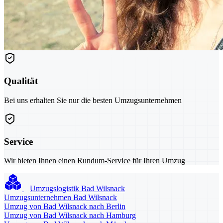
Qualität
Bei uns erhalten Sie nur die besten Umzugsunternehmen
Service
Wir bieten Ihnen einen Rundum-Service für Ihren Umzug
Umzugslogistik Bad Wilsnack
Umzugsunternehmen Bad Wilsnack
Umzug von Bad Wilsnack nach Berlin
Umzug von Bad Wilsnack nach Hamburg