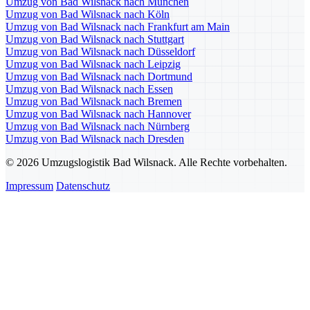
Umzug von Bad Wilsnack nach München
Umzug von Bad Wilsnack nach Köln
Umzug von Bad Wilsnack nach Frankfurt am Main
Umzug von Bad Wilsnack nach Stuttgart
Umzug von Bad Wilsnack nach Düsseldorf
Umzug von Bad Wilsnack nach Leipzig
Umzug von Bad Wilsnack nach Dortmund
Umzug von Bad Wilsnack nach Essen
Umzug von Bad Wilsnack nach Bremen
Umzug von Bad Wilsnack nach Hannover
Umzug von Bad Wilsnack nach Nürnberg
Umzug von Bad Wilsnack nach Dresden
© 2026 Umzugslogistik Bad Wilsnack. Alle Rechte vorbehalten.
Impressum
Datenschutz