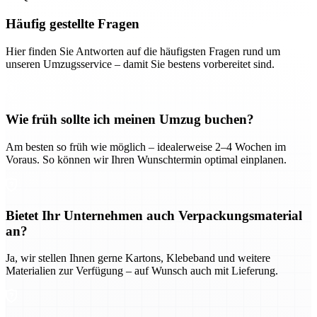
Häufig gestellte Fragen
Hier finden Sie Antworten auf die häufigsten Fragen rund um
unseren Umzugsservice – damit Sie bestens vorbereitet sind.
Wie früh sollte ich meinen Umzug buchen?
Am besten so früh wie möglich – idealerweise 2–4 Wochen im
Voraus. So können wir Ihren Wunschtermin optimal einplanen.
Bietet Ihr Unternehmen auch Verpackungsmaterial
an?
Ja, wir stellen Ihnen gerne Kartons, Klebeband und weitere
Materialien zur Verfügung – auf Wunsch auch mit Lieferung.