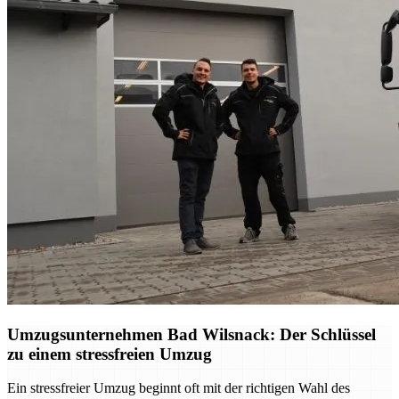
Umzugsunternehmen Bad Wilsnack: Der Schlüssel
zu einem stressfreien Umzug
Ein stressfreier Umzug beginnt oft mit der richtigen Wahl des