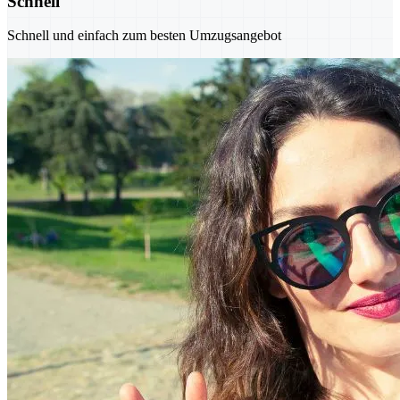
Schnell
Schnell und einfach zum besten Umzugsangebot