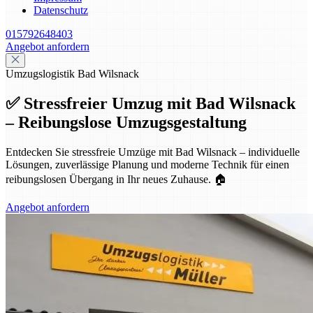
Datenschutz
015792648403
Angebot anfordern
Umzugslogistik Bad Wilsnack
✅ Stressfreier Umzug mit Bad Wilsnack
– Reibungslose Umzugsgestaltung
Entdecken Sie stressfreie Umzüge mit Bad Wilsnack – individuelle
Lösungen, zuverlässige Planung und moderne Technik für einen
reibungslosen Übergang in Ihr neues Zuhause. 🏠
Angebot anfordern