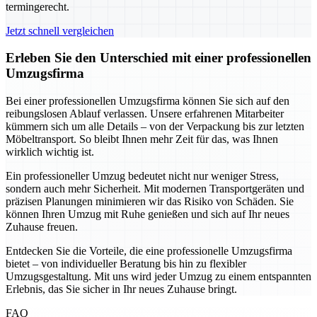
termingerecht.
Jetzt schnell vergleichen
Erleben Sie den Unterschied mit einer professionellen
Umzugsfirma
Bei einer professionellen Umzugsfirma können Sie sich auf den
reibungslosen Ablauf verlassen. Unsere erfahrenen Mitarbeiter
kümmern sich um alle Details – von der Verpackung bis zur letzten
Möbeltransport. So bleibt Ihnen mehr Zeit für das, was Ihnen
wirklich wichtig ist.
Ein professioneller Umzug bedeutet nicht nur weniger Stress,
sondern auch mehr Sicherheit. Mit modernen Transportgeräten und
präzisen Planungen minimieren wir das Risiko von Schäden. Sie
können Ihren Umzug mit Ruhe genießen und sich auf Ihr neues
Zuhause freuen.
Entdecken Sie die Vorteile, die eine professionelle Umzugsfirma
bietet – von individueller Beratung bis hin zu flexibler
Umzugsgestaltung. Mit uns wird jeder Umzug zu einem entspannten
Erlebnis, das Sie sicher in Ihr neues Zuhause bringt.
FAQ