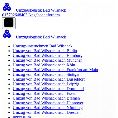
Umzugslogistik Bad Wilsnack
015792648403
Angebot anfordern
Umzugslogistik Bad Wilsnack
Umzugsunternehmen Bad Wilsnack
Umzug von Bad Wilsnack nach Berlin
Umzug von Bad Wilsnack nach Hamburg
Umzug von Bad Wilsnack nach München
Umzug von Bad Wilsnack nach Köln
Umzug von Bad Wilsnack nach Frankfurt am Main
Umzug von Bad Wilsnack nach Stuttgart
Umzug von Bad Wilsnack nach Düsseldorf
Umzug von Bad Wilsnack nach Leipzig
Umzug von Bad Wilsnack nach Dortmund
Umzug von Bad Wilsnack nach Essen
Umzug von Bad Wilsnack nach Bremen
Umzug von Bad Wilsnack nach Hannover
Umzug von Bad Wilsnack nach Nürnberg
Umzug von Bad Wilsnack nach Dresden
Impressum