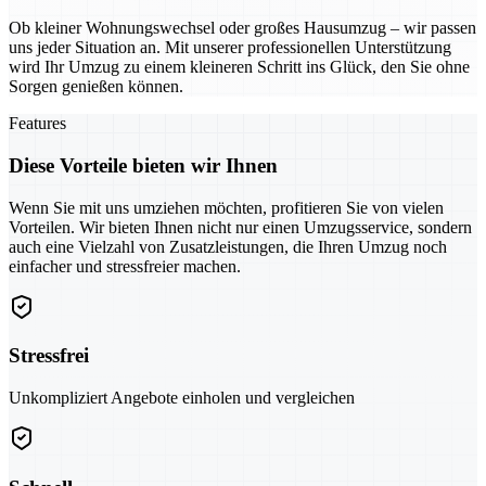
Ob kleiner Wohnungswechsel oder großes Hausumzug – wir passen
uns jeder Situation an. Mit unserer professionellen Unterstützung
wird Ihr Umzug zu einem kleineren Schritt ins Glück, den Sie ohne
Sorgen genießen können.
Features
Diese Vorteile bieten wir Ihnen
Wenn Sie mit uns umziehen möchten, profitieren Sie von vielen
Vorteilen. Wir bieten Ihnen nicht nur einen Umzugsservice, sondern
auch eine Vielzahl von Zusatzleistungen, die Ihren Umzug noch
einfacher und stressfreier machen.
Stressfrei
Unkompliziert Angebote einholen und vergleichen