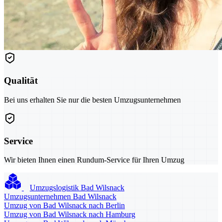
Qualität
Bei uns erhalten Sie nur die besten Umzugsunternehmen
Service
Wir bieten Ihnen einen Rundum-Service für Ihren Umzug
Umzugslogistik Bad Wilsnack
Umzugsunternehmen Bad Wilsnack
Umzug von Bad Wilsnack nach Berlin
Umzug von Bad Wilsnack nach Hamburg