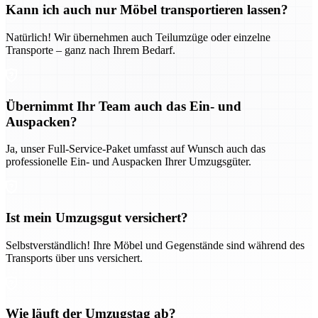
Kann ich auch nur Möbel transportieren lassen?
Natürlich! Wir übernehmen auch Teilumzüge oder einzelne
Transporte – ganz nach Ihrem Bedarf.
Übernimmt Ihr Team auch das Ein- und
Auspacken?
Ja, unser Full-Service-Paket umfasst auf Wunsch auch das
professionelle Ein- und Auspacken Ihrer Umzugsgüter.
Ist mein Umzugsgut versichert?
Selbstverständlich! Ihre Möbel und Gegenstände sind während des
Transports über uns versichert.
Wie läuft der Umzugstag ab?