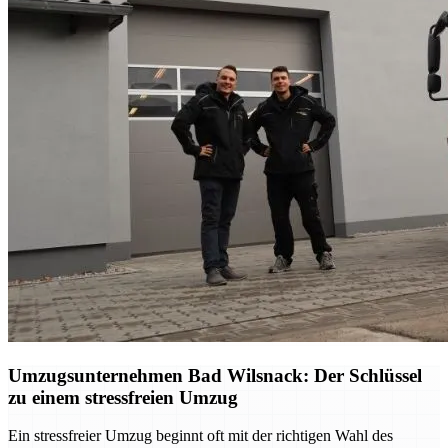
Umzugsunternehmen Bad Wilsnack: Der Schlüssel
zu einem stressfreien Umzug
Ein stressfreier Umzug beginnt oft mit der richtigen Wahl des