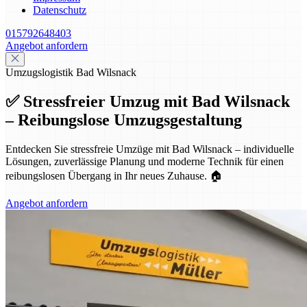
Datenschutz
015792648403
Angebot anfordern
Umzugslogistik Bad Wilsnack
✅ Stressfreier Umzug mit Bad Wilsnack
– Reibungslose Umzugsgestaltung
Entdecken Sie stressfreie Umzüge mit Bad Wilsnack – individuelle
Lösungen, zuverlässige Planung und moderne Technik für einen
reibungslosen Übergang in Ihr neues Zuhause. 🏠
Angebot anfordern