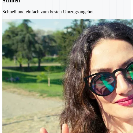
Schnell
Schnell und einfach zum besten Umzugsangebot