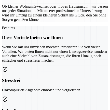
Ob kleiner Wohnungswechsel oder großes Hausumzug – wir passen
uns jeder Situation an. Mit unserer professionellen Unterstützung
wird Ihr Umzug zu einem kleineren Schritt ins Glück, den Sie ohne
Sorgen genießen können.
Features
Diese Vorteile bieten wir Ihnen
Wenn Sie mit uns umziehen möchten, profitieren Sie von vielen
Vorteilen. Wir bieten Ihnen nicht nur einen Umzugsservice, sondern
auch eine Vielzahl von Zusatzleistungen, die Ihren Umzug noch
einfacher und stressfreier machen.
Stressfrei
Unkompliziert Angebote einholen und vergleichen