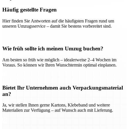
Häufig gestellte Fragen
Hier finden Sie Antworten auf die häufigsten Fragen rund um
unseren Umzugsservice – damit Sie bestens vorbereitet sind.
Wie früh sollte ich meinen Umzug buchen?
Am besten so früh wie möglich – idealerweise 2–4 Wochen im
Voraus. So können wir Ihren Wunschtermin optimal einplanen.
Bietet Ihr Unternehmen auch Verpackungsmaterial
an?
Ja, wir stellen Ihnen gerne Kartons, Klebeband und weitere
Materialien zur Verfügung – auf Wunsch auch mit Lieferung.