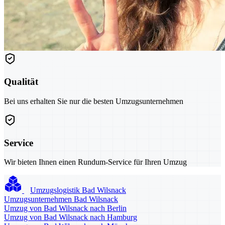
Qualität
Bei uns erhalten Sie nur die besten Umzugsunternehmen
Service
Wir bieten Ihnen einen Rundum-Service für Ihren Umzug
Umzugslogistik Bad Wilsnack
Umzugsunternehmen Bad Wilsnack
Umzug von Bad Wilsnack nach Berlin
Umzug von Bad Wilsnack nach Hamburg