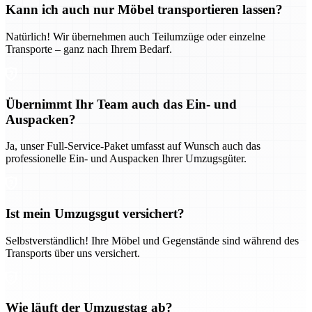
Kann ich auch nur Möbel transportieren lassen?
Natürlich! Wir übernehmen auch Teilumzüge oder einzelne
Transporte – ganz nach Ihrem Bedarf.
Übernimmt Ihr Team auch das Ein- und
Auspacken?
Ja, unser Full-Service-Paket umfasst auf Wunsch auch das
professionelle Ein- und Auspacken Ihrer Umzugsgüter.
Ist mein Umzugsgut versichert?
Selbstverständlich! Ihre Möbel und Gegenstände sind während des
Transports über uns versichert.
Wie läuft der Umzugstag ab?