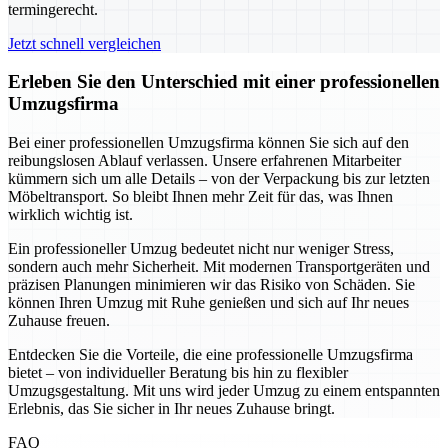
termingerecht.
Jetzt schnell vergleichen
Erleben Sie den Unterschied mit einer professionellen
Umzugsfirma
Bei einer professionellen Umzugsfirma können Sie sich auf den
reibungslosen Ablauf verlassen. Unsere erfahrenen Mitarbeiter
kümmern sich um alle Details – von der Verpackung bis zur letzten
Möbeltransport. So bleibt Ihnen mehr Zeit für das, was Ihnen
wirklich wichtig ist.
Ein professioneller Umzug bedeutet nicht nur weniger Stress,
sondern auch mehr Sicherheit. Mit modernen Transportgeräten und
präzisen Planungen minimieren wir das Risiko von Schäden. Sie
können Ihren Umzug mit Ruhe genießen und sich auf Ihr neues
Zuhause freuen.
Entdecken Sie die Vorteile, die eine professionelle Umzugsfirma
bietet – von individueller Beratung bis hin zu flexibler
Umzugsgestaltung. Mit uns wird jeder Umzug zu einem entspannten
Erlebnis, das Sie sicher in Ihr neues Zuhause bringt.
FAQ