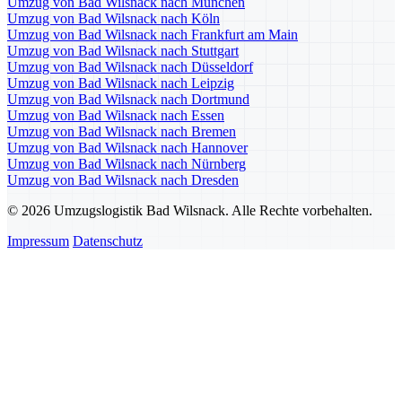
Umzug von Bad Wilsnack nach München
Umzug von Bad Wilsnack nach Köln
Umzug von Bad Wilsnack nach Frankfurt am Main
Umzug von Bad Wilsnack nach Stuttgart
Umzug von Bad Wilsnack nach Düsseldorf
Umzug von Bad Wilsnack nach Leipzig
Umzug von Bad Wilsnack nach Dortmund
Umzug von Bad Wilsnack nach Essen
Umzug von Bad Wilsnack nach Bremen
Umzug von Bad Wilsnack nach Hannover
Umzug von Bad Wilsnack nach Nürnberg
Umzug von Bad Wilsnack nach Dresden
© 2026 Umzugslogistik Bad Wilsnack. Alle Rechte vorbehalten.
Impressum
Datenschutz