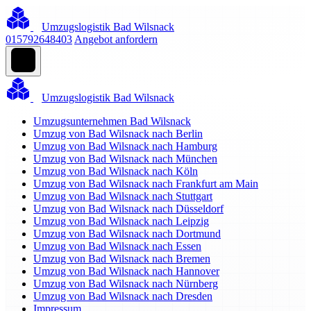
Umzugslogistik Bad Wilsnack
015792648403
Angebot anfordern
Umzugslogistik Bad Wilsnack
Umzugsunternehmen Bad Wilsnack
Umzug von Bad Wilsnack nach Berlin
Umzug von Bad Wilsnack nach Hamburg
Umzug von Bad Wilsnack nach München
Umzug von Bad Wilsnack nach Köln
Umzug von Bad Wilsnack nach Frankfurt am Main
Umzug von Bad Wilsnack nach Stuttgart
Umzug von Bad Wilsnack nach Düsseldorf
Umzug von Bad Wilsnack nach Leipzig
Umzug von Bad Wilsnack nach Dortmund
Umzug von Bad Wilsnack nach Essen
Umzug von Bad Wilsnack nach Bremen
Umzug von Bad Wilsnack nach Hannover
Umzug von Bad Wilsnack nach Nürnberg
Umzug von Bad Wilsnack nach Dresden
Impressum