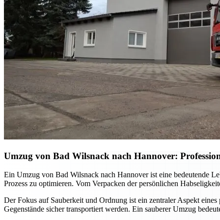
Umzug von Bad Wilsnack nach Hannover: Professionel
Ein Umzug von Bad Wilsnack nach Hannover ist eine bedeutende Lebe
Prozess zu optimieren. Vom Verpacken der persönlichen Habseligkeiten
Der Fokus auf Sauberkeit und Ordnung ist ein zentraler Aspekt eines
Gegenstände sicher transportiert werden. Ein sauberer Umzug bedeut