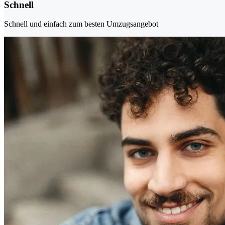
Schnell
Schnell und einfach zum besten Umzugsangebot