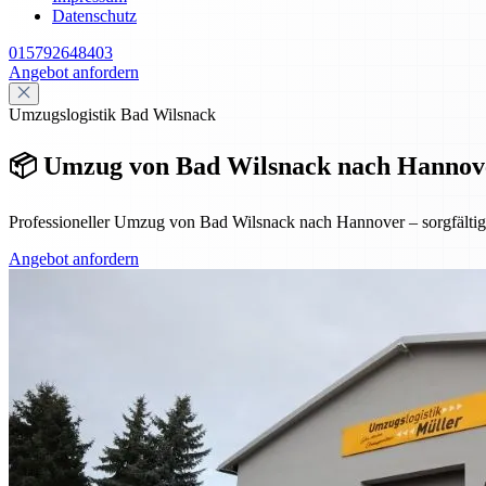
Datenschutz
015792648403
Angebot anfordern
Umzugslogistik Bad Wilsnack
📦 Umzug von Bad Wilsnack nach Hannover
Professioneller Umzug von Bad Wilsnack nach Hannover – sorgfältig ge
Angebot anfordern