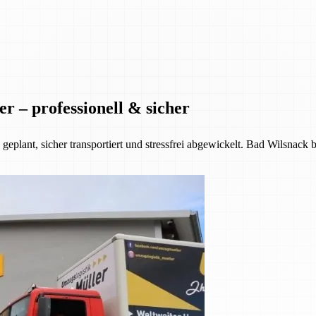
 – professionell & sicher
plant, sicher transportiert und stressfrei abgewickelt. Bad Wilsnack 