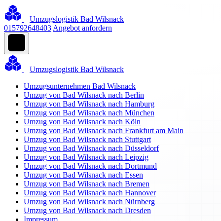
Umzugslogistik Bad Wilsnack
015792648403
Angebot anfordern
Umzugslogistik Bad Wilsnack
Umzugsunternehmen Bad Wilsnack
Umzug von Bad Wilsnack nach Berlin
Umzug von Bad Wilsnack nach Hamburg
Umzug von Bad Wilsnack nach München
Umzug von Bad Wilsnack nach Köln
Umzug von Bad Wilsnack nach Frankfurt am Main
Umzug von Bad Wilsnack nach Stuttgart
Umzug von Bad Wilsnack nach Düsseldorf
Umzug von Bad Wilsnack nach Leipzig
Umzug von Bad Wilsnack nach Dortmund
Umzug von Bad Wilsnack nach Essen
Umzug von Bad Wilsnack nach Bremen
Umzug von Bad Wilsnack nach Hannover
Umzug von Bad Wilsnack nach Nürnberg
Umzug von Bad Wilsnack nach Dresden
Impressum