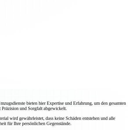
Umzugsdienste bieten hier Expertise und Erfahrung, um den gesamten
 Präzision und Sorgfalt abgewickelt.
ial wird gewährleistet, dass keine Schäden entstehen und alle
eit für Ihre persönlichen Gegenstände.