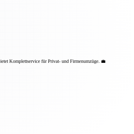
bietet Komplettservice für Privat- und Firmenumzüge. 💼