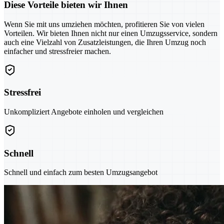
Diese Vorteile bieten wir Ihnen
Wenn Sie mit uns umziehen möchten, profitieren Sie von vielen
Vorteilen. Wir bieten Ihnen nicht nur einen Umzugsservice, sondern
auch eine Vielzahl von Zusatzleistungen, die Ihren Umzug noch
einfacher und stressfreier machen.
Stressfrei
Unkompliziert Angebote einholen und vergleichen
Schnell
Schnell und einfach zum besten Umzugsangebot