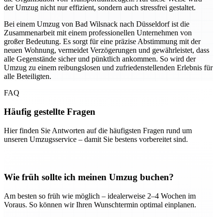
der Umzug nicht nur effizient, sondern auch stressfrei gestaltet.
Bei einem Umzug von Bad Wilsnack nach Düsseldorf ist die
Zusammenarbeit mit einem professionellen Unternehmen von
großer Bedeutung. Es sorgt für eine präzise Abstimmung mit der
neuen Wohnung, vermeidet Verzögerungen und gewährleistet, dass
alle Gegenstände sicher und pünktlich ankommen. So wird der
Umzug zu einem reibungslosen und zufriedenstellenden Erlebnis für
alle Beteiligten.
FAQ
Häufig gestellte Fragen
Hier finden Sie Antworten auf die häufigsten Fragen rund um
unseren Umzugsservice – damit Sie bestens vorbereitet sind.
Wie früh sollte ich meinen Umzug buchen?
Am besten so früh wie möglich – idealerweise 2–4 Wochen im
Voraus. So können wir Ihren Wunschtermin optimal einplanen.