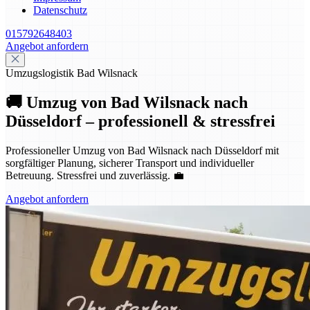
Datenschutz
015792648403
Angebot anfordern
Umzugslogistik Bad Wilsnack
🚚 Umzug von Bad Wilsnack nach
Düsseldorf – professionell & stressfrei
Professioneller Umzug von Bad Wilsnack nach Düsseldorf mit
sorgfältiger Planung, sicherer Transport und individueller
Betreuung. Stressfrei und zuverlässig. 💼
Angebot anfordern