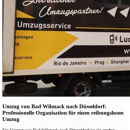
Umzug von Bad Wilsnack nach Düsseldorf:
Professionelle Organisation für einen reibungslosen
Umzug