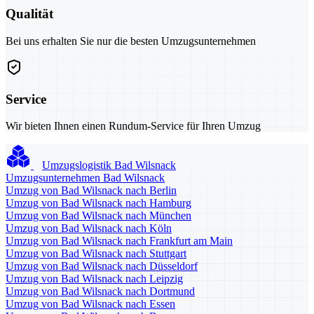
Qualität
Bei uns erhalten Sie nur die besten Umzugsunternehmen
Service
Wir bieten Ihnen einen Rundum-Service für Ihren Umzug
Umzugslogistik Bad Wilsnack
Umzugsunternehmen Bad Wilsnack
Umzug von Bad Wilsnack nach Berlin
Umzug von Bad Wilsnack nach Hamburg
Umzug von Bad Wilsnack nach München
Umzug von Bad Wilsnack nach Köln
Umzug von Bad Wilsnack nach Frankfurt am Main
Umzug von Bad Wilsnack nach Stuttgart
Umzug von Bad Wilsnack nach Düsseldorf
Umzug von Bad Wilsnack nach Leipzig
Umzug von Bad Wilsnack nach Dortmund
Umzug von Bad Wilsnack nach Essen