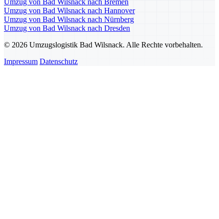
Umzug von Bad Wilsnack nach Bremen
Umzug von Bad Wilsnack nach Hannover
Umzug von Bad Wilsnack nach Nürnberg
Umzug von Bad Wilsnack nach Dresden
© 2026 Umzugslogistik Bad Wilsnack. Alle Rechte vorbehalten.
Impressum
Datenschutz