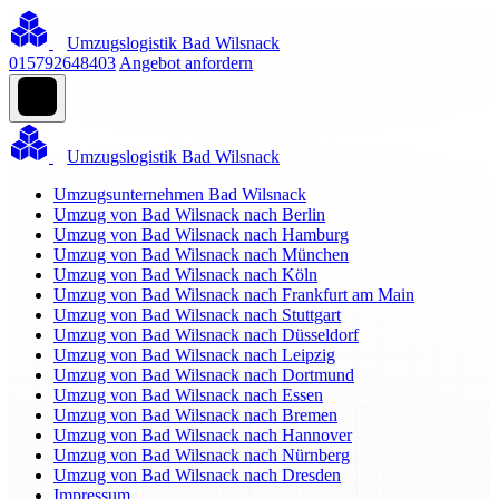
Umzugslogistik Bad Wilsnack
015792648403
Angebot anfordern
Umzugslogistik Bad Wilsnack
Umzugsunternehmen Bad Wilsnack
Umzug von Bad Wilsnack nach Berlin
Umzug von Bad Wilsnack nach Hamburg
Umzug von Bad Wilsnack nach München
Umzug von Bad Wilsnack nach Köln
Umzug von Bad Wilsnack nach Frankfurt am Main
Umzug von Bad Wilsnack nach Stuttgart
Umzug von Bad Wilsnack nach Düsseldorf
Umzug von Bad Wilsnack nach Leipzig
Umzug von Bad Wilsnack nach Dortmund
Umzug von Bad Wilsnack nach Essen
Umzug von Bad Wilsnack nach Bremen
Umzug von Bad Wilsnack nach Hannover
Umzug von Bad Wilsnack nach Nürnberg
Umzug von Bad Wilsnack nach Dresden
Impressum