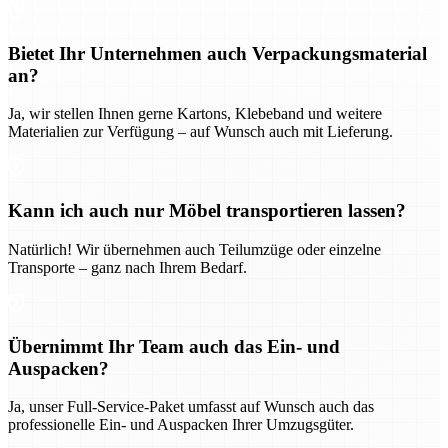
Bietet Ihr Unternehmen auch Verpackungsmaterial
an?
Ja, wir stellen Ihnen gerne Kartons, Klebeband und weitere
Materialien zur Verfügung – auf Wunsch auch mit Lieferung.
Kann ich auch nur Möbel transportieren lassen?
Natürlich! Wir übernehmen auch Teilumzüge oder einzelne
Transporte – ganz nach Ihrem Bedarf.
Übernimmt Ihr Team auch das Ein- und
Auspacken?
Ja, unser Full-Service-Paket umfasst auf Wunsch auch das
professionelle Ein- und Auspacken Ihrer Umzugsgüter.